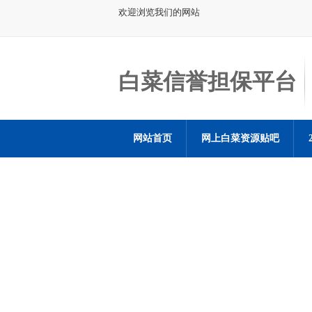
欢迎浏览我们的网站
白菜信誉担保平台
网站首页
网上白菜资源贴吧