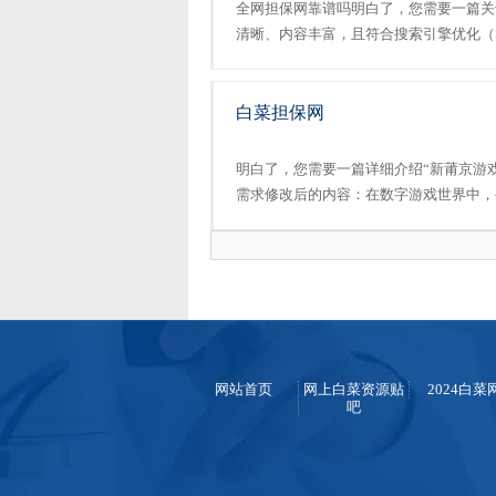
全网担保网靠谱吗明白了，您需要一篇关
清晰、内容丰富，且符合搜索引擎优化（
需求修改后的内容：探索足球现金网的丰
术的飞速发展，线上平台已经成为我们日常生
白菜担保网
明白了，您需要一篇详细介绍“新莆京游
需求修改后的内容：在数字游戏世界中，
乐趣的关键。今天，我们将介绍一个名为
它是否能满足玩家的需求。让我们从“新莆京游
网站首页
网上白菜资源贴
2024白菜
吧