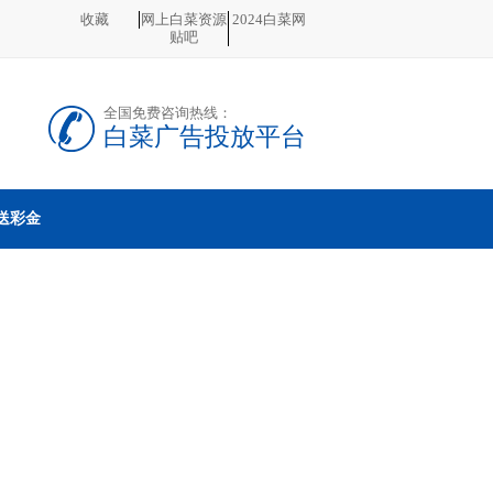
收藏
网上白菜资源
2024白菜网
贴吧
全国免费咨询热线：
白菜广告投放平台
送彩金