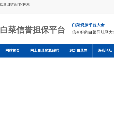
欢迎浏览我们的网站
白菜资源平台大全
白菜信誉担保平台
信誉好的白菜导航网大
网站首页
网上白菜资源贴吧
2024白菜网
海燕论坛