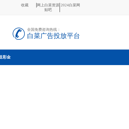
收藏
网上白菜资源
2024白菜网
贴吧
全国免费咨询热线：
白菜广告投放平台
送彩金