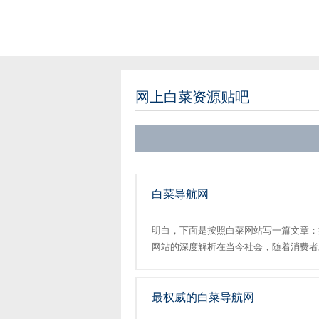
网上白菜资源贴吧
白菜导航网
明白，下面是按照白菜网站写一篇文章：
网站的深度解析在当今社会，随着消费者
式生活服务平台成为了人们日常生活中不
在这样的背景下应运而生的一家专注于提供高
最权威的白菜导航网