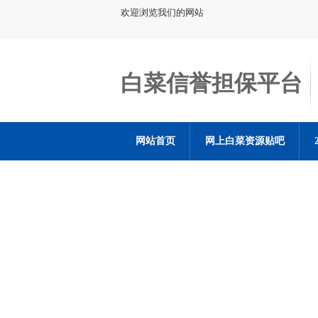
欢迎浏览我们的网站
白菜信誉担保平台
网站首页
网上白菜资源贴吧