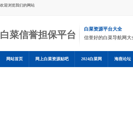
欢迎浏览我们的网站
白菜资源平台大全
白菜信誉担保平台
信誉好的白菜导航网大
网站首页
网上白菜资源贴吧
2024白菜网
海燕论坛