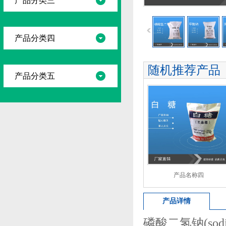
产品分类三
产品分类四
随机推荐产品
产品分类五
产品名称四
产品详情
磷酸二氢钠(sodi