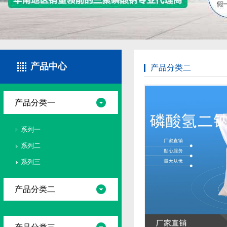
产品中心
产品分类二
产品分类一
系列一
系列二
系列三
产品分类二