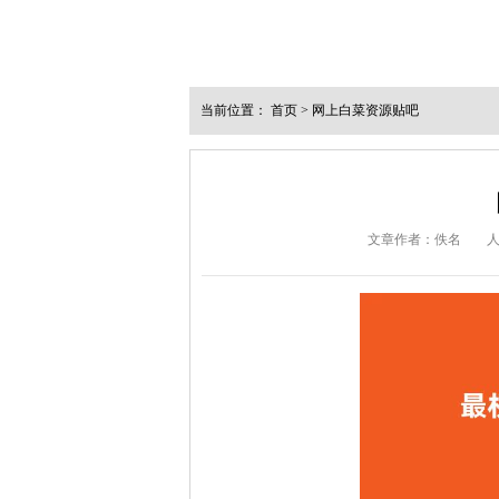
当前位置：
首页
>
网上白菜资源贴吧
文章作者：佚名