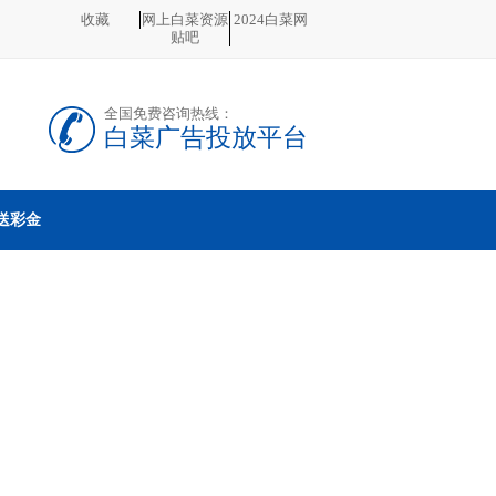
收藏
网上白菜资源
2024白菜网
贴吧
全国免费咨询热线：
白菜广告投放平台
送彩金