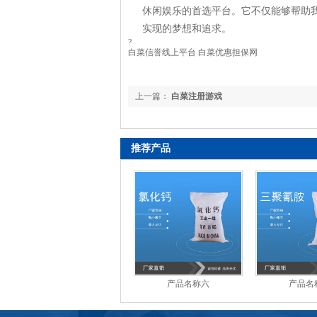
休闲娱乐的首选平台。它不仅能够帮助
实现的梦想和追求。
?
白菜信誉线上平台 白菜优惠担保网
上一篇：
白菜注册游戏
推荐产品
产品名称六
产品名