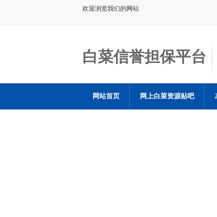
欢迎浏览我们的网站
白菜信誉担保平台
网站首页
网上白菜资源贴吧