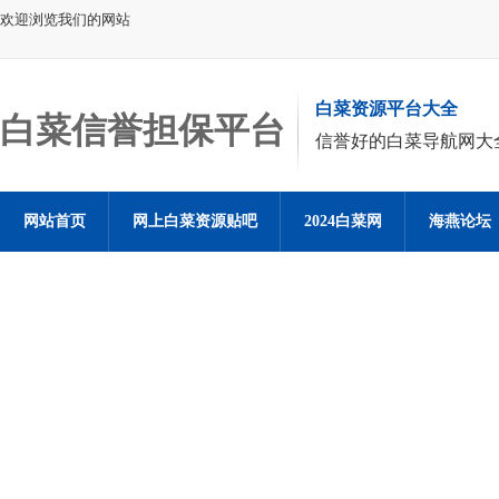
欢迎浏览我们的网站
白菜资源平台大全
白菜信誉担保平台
信誉好的白菜导航网大
网站首页
网上白菜资源贴吧
2024白菜网
海燕论坛