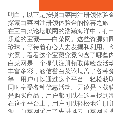
明白，以下是按照白菜网注册领体验
探索白菜网注册领体验金的惊喜之旅
在互白菜论坛联网的浩瀚海洋中，有
乐道的宝藏——白菜网。这些资源如
珍珠，等待着有心人去发掘和利用。
究竟，看看这个宝藏究竟包含了哪些
白菜网是一个提供注册领取体验金活
丰富多彩，涵信誉白菜论坛盖了各种
等。用户可以通过这个平台，轻松获
同时享受各种优惠活动。无论是下载
是购买商品，用户都可以在这里找到
在这个平台上，用户可以轻松地注册
源。白菜网采用了先进风云白菜网的