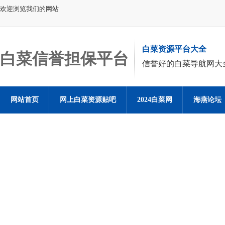
欢迎浏览我们的网站
白菜资源平台大全
白菜信誉担保平台
信誉好的白菜导航网大
网站首页
网上白菜资源贴吧
2024白菜网
海燕论坛