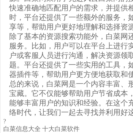
快速准确地匹配用户的需求，并提供
时，平台还提供了一些额外的服务，
享等，帮助用户更好地理解和选择资
除了基本的资源搜索功能外，白菜网
服务。比如，用户可以在平台上进行
户或客服人员进行沟通，解决资源领
题。平台还提供了一些实用的工具，
器插件等，帮助用户更方便地获取和
总的来说，白菜网是一个内容丰富、
宝藏。它不仅能够帮助用户节省成本
能够丰富用户的知识和经验。在这个
络时代，让我们一起去寻找并利用好
?
白菜信息大全 十大白菜软件