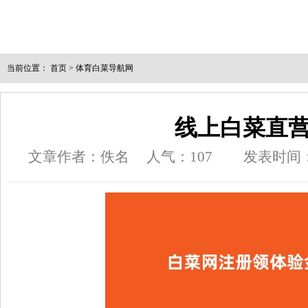
当前位置：
首页
>
体育白菜导航网
线上白菜直
文章作者：佚名
人气：
107
发表时间：20