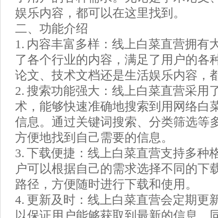
娱乐内容，都可以在这里找到。
二、功能介绍
1. 内容丰富多样：线上白菜直营拥有
了各个行业的内容，满足了用户的各
论文、技术文档还是生活娱乐内容，
2. 搜索功能强大：线上白菜直营采用
术，能够快速准确地搜索到用网络白
信息。通过关键词搜索、分类筛选等
方便地找到自己需要的信息。
3. 下载便捷：线上白菜直营支持多种
户可以根据自己的需求选择不同的下
路径，方便随时进行下载和使用。
4. 更新及时：线上白菜直营会定期更
以保证用户能够获取到最新的信息。