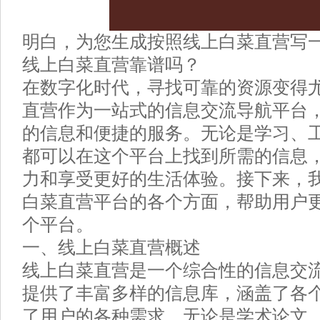
明白，为您生成按照线上白菜直营写
线上白菜直营靠谱吗？
在数字化时代，寻找可靠的资源变得
直营作为一站式的信息交流导航平台
的信息和便捷的服务。无论是学习、
都可以在这个平台上找到所需的信息
力和享受更好的生活体验。接下来，
白菜直营平台的各个方面，帮助用户
个平台。
一、线上白菜直营概述
线上白菜直营是一个综合性的信息交
提供了丰富多样的信息库，涵盖了各
了用户的各种需求。无论是学术论文