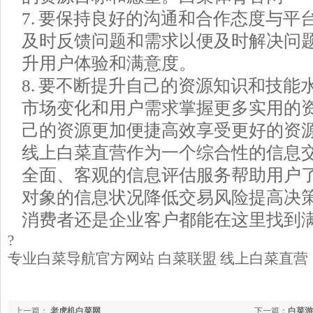
7. 要保持良好的沟通和合作态度与平
及时反馈问题和需求以便及时解决问
升用户体验和满意度。
8. 要不断提升自己的资源知识和技能
市场变化和用户需求掌握更多实用的
己的资源更加便捷高效享受更好的资
线上白菜直营作为一个综合性的信息
全面、客观的信息评估服务帮助用户
对象的信息状况降低交易风险提高决
消费者还是企业客户都能在这里找到
?
专业白菜导航官方网站 白菜联盟 线上白菜直营
上一篇：
老虎机白菜网
下一篇：
白菜游