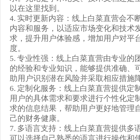
以在这里找到。
4. 实时更新内容：线上白菜直营会不
内容和服务，以适应市场变化和技术
求，提升用户体验感，增加用户对平
度。
5. 专业性强：线上白菜直营由专业的
的经验和专业知识，能够提供准确、
助用户识别潜在风险并采取相应措施
6. 定制化服务：线上白菜直营提供定
用户的具体需求和要求进行个性化定
求的信息结果，帮助用户更好地管理
己的财务健康。
7. 多语言支持：线上白菜直营提供多
可以选择自己熟悉的语言进行操作和