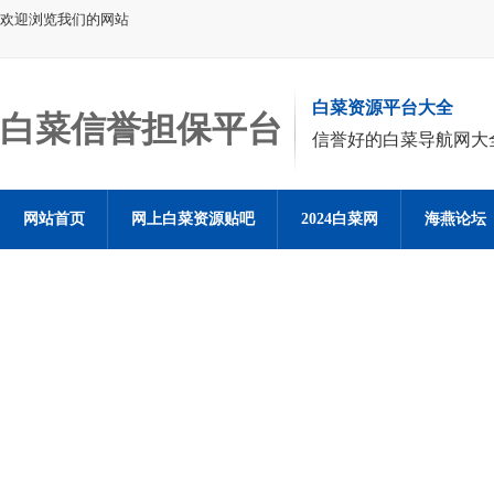
欢迎浏览我们的网站
白菜资源平台大全
白菜信誉担保平台
信誉好的白菜导航网大
网站首页
网上白菜资源贴吧
2024白菜网
海燕论坛