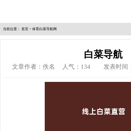
当前位置：
首页
>
体育白菜导航网
白菜导航
文章作者：佚名
人气：
134
发表时间：20