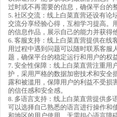
过时或不再需要的信息，确保平台的
5. 社区交流：线上白菜直营还设有论
交流分享经验心得，互相学习提高。
的信息作品，展示自己的能力并获得
6. 客服支持：线上白菜直营提供在线
用过程中遇到问题可以随时联系客服
题，确保平台的稳定运行和用户的权
7. 安全性保障：线上白菜直营注重用
护，采用严格的数据加密技术和安全
露和被滥用，保障用户的利益不受损
的信任感和安全感。
8. 多语言支持：线上白菜直营提供多
可以选择自己熟悉的语言进行操作和
和地区的用户使用，无需担心语言障