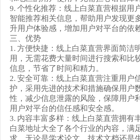
9. 个性化推荐：线上白菜直营根据用
智能推荐相关信息，帮助用户发现更
升用户体验感，增加用户对平台的依
三、优势
1. 方便快捷：线上白菜直营界面简洁
用，无需花费大量时间进行搜索和比
信息，节省了时间和精力。
2. 安全可靠：线上白菜直营注重用户
护，采用先进的技术和措施确保用户
性，减少信息泄露的风险，保障用户
用户对平台的信任感和安全感。
3. 内容丰富多样：线上白菜直营拥有
白菜地址大全了各个行业的内容，满
求。无论是学术论文、技术文档还是