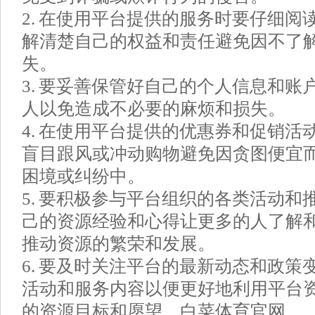
2. 在使用平台提供的服务时要仔细阅
解清楚自己的权益和责任避免因不了
失。
3. 要妥善保管好自己的个人信息和账
人以免造成不必要的麻烦和损失。
4. 在使用平台提供的优惠券和促销活
盲目跟风或冲动购物避免因贪图便宜
困境或纠纷中。
5. 要积极参与平台组织的各类活动和
己的资源经验和心得让更多的人了解
推动资源的繁荣和发展。
6. 要及时关注平台的最新动态和政策
活动和服务内容以便更好地利用平台
的资源目标和愿望。白菜体育官网