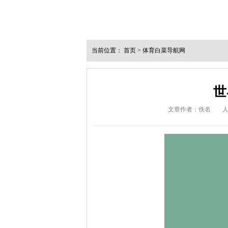
当前位置：
首页
>
体育白菜导航网
世
文章作者：佚名