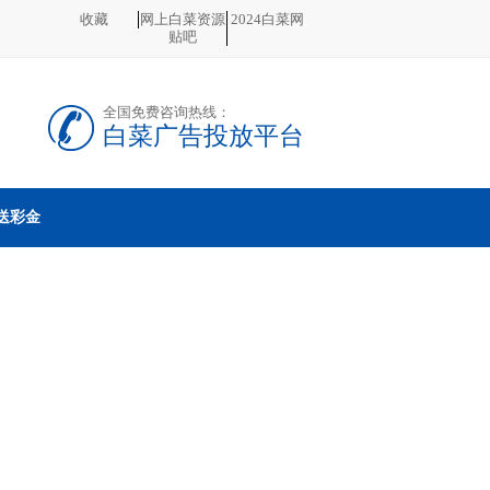
收藏
网上白菜资源
2024白菜网
贴吧
全国免费咨询热线：
白菜广告投放平台
送彩金