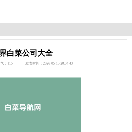
界白菜公司大全
人气：
115
发表时间：2026-05-15 20:34:43