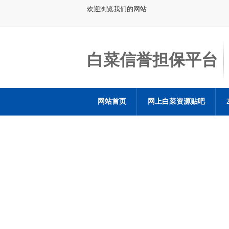
欢迎浏览我们的网站
白菜信誉担保平台
网站首页
网上白菜资源贴吧