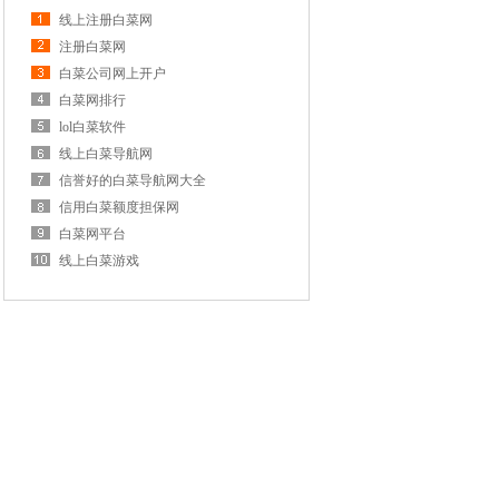
线上注册白菜网
注册白菜网
白菜公司网上开户
白菜网排行
lol白菜软件
线上白菜导航网
信誉好的白菜导航网大全
信用白菜额度担保网
白菜网平台
线上白菜游戏