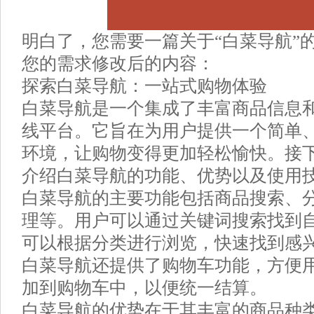
明白了，您需要一篇关于“白菜导航”
您的需求修改后的内容：
探索白菜导航：一站式购物体验
白菜导航是一个集成了丰富商品信息
线平台。它旨在为用户提供一个简单
环境，让购物变得更加轻松愉快。接
介绍白菜导航的功能、优势以及使用
白菜导航的主要功能包括商品搜索、
理等。用户可以通过关键词搜索找到
可以根据分类进行浏览，快速找到感
白菜导航还提供了购物车功能，方便
加到购物车中，以便统一结算。
白菜导航的优势在于其丰富的商品种