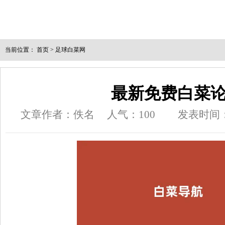
当前位置：
首页
>
足球白菜网
最新免费白菜
文章作者：佚名
人气：
100
发表时间：20