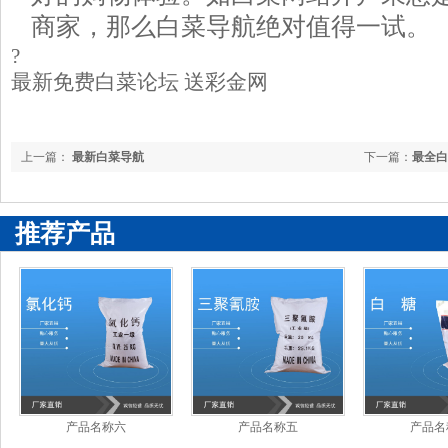
商家，那么白菜导航绝对值得一试。
?
最新免费白菜论坛 送彩金网
上一篇：
最新白菜导航
下一篇：
最全白
推荐产品
产品名称六
产品名称五
产品名