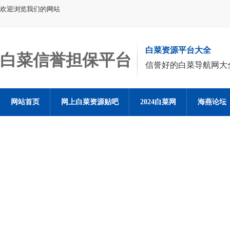
欢迎浏览我们的网站
白菜资源平台大全
白菜信誉担保平台
信誉好的白菜导航网大
网站首页
网上白菜资源贴吧
2024白菜网
海燕论坛