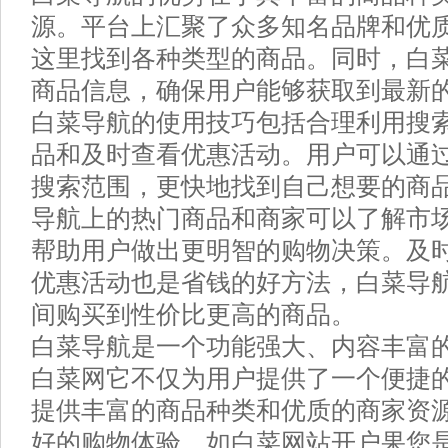
源。平台上汇聚了众多知名品牌和优
这里找到各种类型的商品。同时，白
商品信息，确保用户能够获取到最新
白菜导航的使用技巧包括合理利用搜
品和及时查看优惠活动。用户可以通
搜索范围，更快地找到自己想要的商
导航上的热门商品和商家可以了解市
帮助用户做出更明智的购物决策。及
优惠活动也是省钱的好方法，白菜导
间购买到性价比更高的商品。
白菜导航是一个功能强大、内容丰富的
白菜网它不仅为用户提供了一个便捷
提供丰富的商品种类和优质的商家资
好的购物体验。如白菜网站开户果您