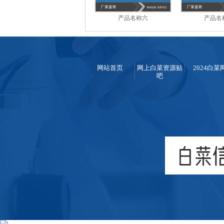
产品名称六
产品名
网站首页
网上白菜资源贴
2024白菜
吧