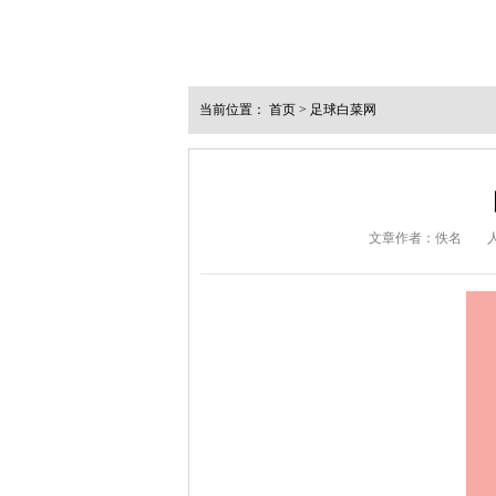
当前位置：
首页
>
足球白菜网
文章作者：佚名