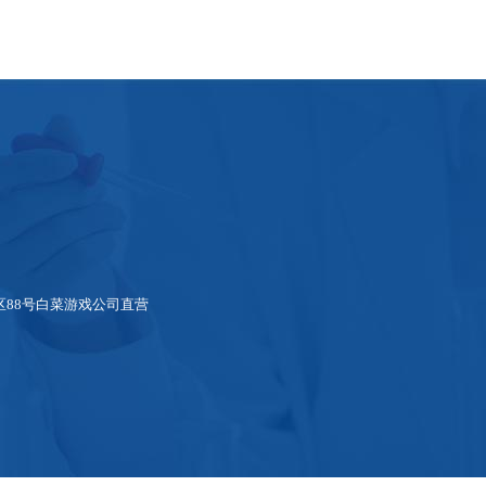
88号白菜游戏公司直营