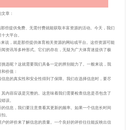
的文章：
指那些提供免费、无需付费就能获取丰富资源的活动。今天，我们
菜十大平台。
单来说，就是那些提供体育相关资源的网站或平台。这些资源可能
新闻资讯等多种形式。它们的存在，无疑为广大体育迷提供了极
何挑选呢？这就需要我们具备一定的辨别能力了。一般来说，我
量和价值：
味着信息的真实性和安全性得到了保障。我们在选择信息时，要尽
源，其内容应该是完整的。这意味着我们需要检查信息是否包含了
或错误。
更新的信息，我们要注意查看其更新的频率。如果一个信息长时间
折扣。
他用户的评价来了解信息的质量。一个良好的评价往往能反映出信