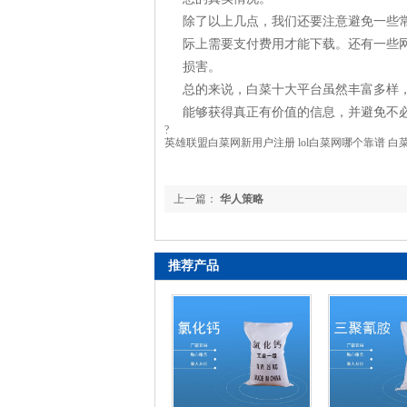
除了以上几点，我们还要注意避免一些
际上需要支付费用才能下载。还有一些
损害。
总的来说，白菜十大平台虽然丰富多样
能够获得真正有价值的信息，并避免不
?
英雄联盟白菜网新用户注册 lol白菜网哪个靠谱 白
上一篇：
华人策略
推荐产品