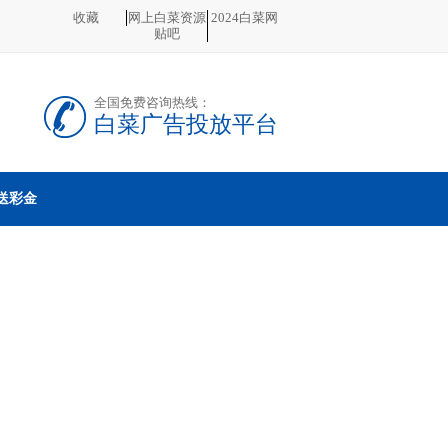
收藏
网上白菜资源
2024白菜网
贴吧
全国免费咨询热线：
白菜广告投放平台
送彩金