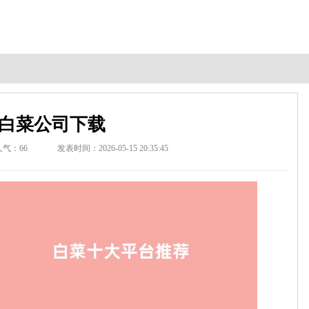
白菜公司下载
人气：
66
发表时间：2026-05-15 20:35:45