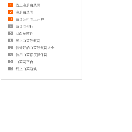
线上注册白菜网
注册白菜网
白菜公司网上开户
白菜网排行
lol白菜软件
线上白菜导航网
信誉好的白菜导航网大全
信用白菜额度担保网
白菜网平台
线上白菜游戏