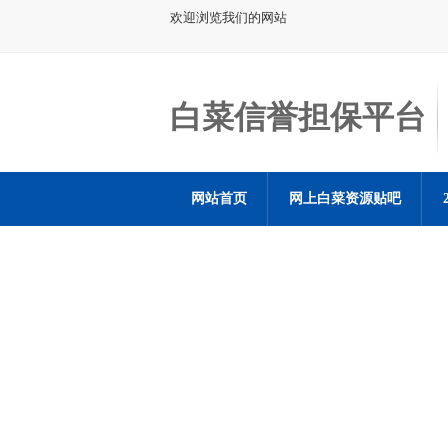
欢迎浏览我们的网站
白菜信誉担保平台
网站首页
网上白菜资源贴吧