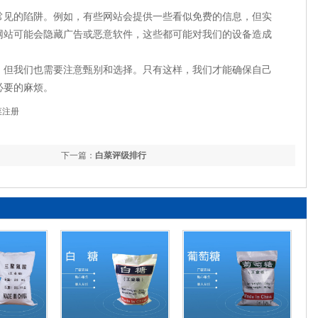
常见的陷阱。例如，有些网站会提供一些看似免费的信息，但实
网站可能会隐藏广告或恶意软件，这些都可能对我们的设备造成
，但我们也需要注意甄别和选择。只有这样，我们才能确保自己
必要的麻烦。
菜注册
下一篇：
白菜评级排行