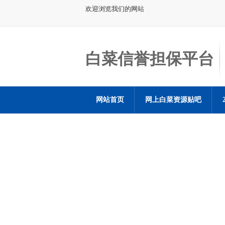
欢迎浏览我们的网站
白菜信誉担保平台
网站首页
网上白菜资源贴吧