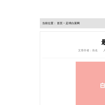
当前位置：
首页
>
足球白菜网
文章作者：佚名