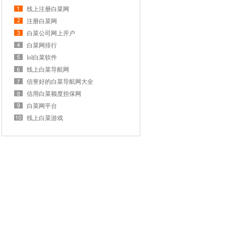
线上注册白菜网
注册白菜网
白菜公司网上开户
白菜网排行
lol白菜软件
线上白菜导航网
信誉好的白菜导航网大全
信用白菜额度担保网
白菜网平台
线上白菜游戏