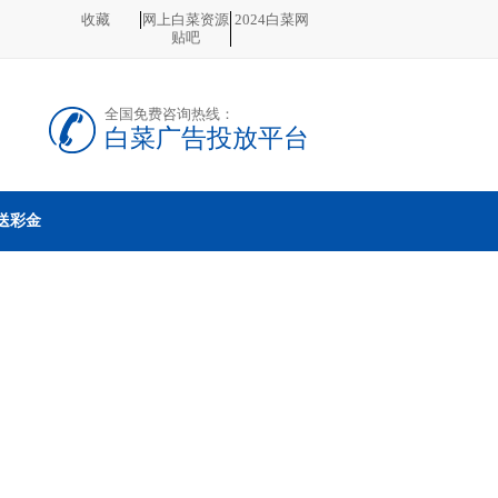
收藏
网上白菜资源
2024白菜网
贴吧
全国免费咨询热线：
白菜广告投放平台
送彩金