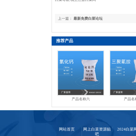
上一篇：
最新免费白菜论坛
推荐产品
产品名称六
产品名
网站首页
网上白菜资源贴
2024白菜
吧