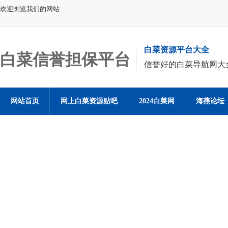
欢迎浏览我们的网站
白菜资源平台大全
白菜信誉担保平台
信誉好的白菜导航网大
网站首页
网上白菜资源贴吧
2024白菜网
海燕论坛