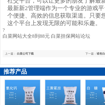
社交平台，可以让更多的朋友了解最新
最新新2管理端作为一个专业的游戏
个便捷、高效的信息获取渠道。只要
这个平台上发现无限的可能和乐趣。
?
白菜网站大全8到88元 白菜担保网站论坛
上一篇：
白菜公司下载
下一篇：
谁有白
推荐产品