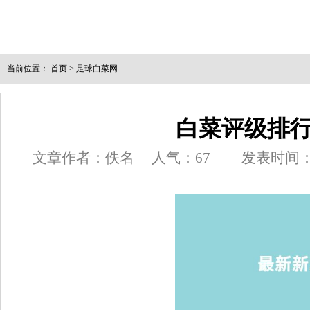
当前位置：
首页
>
足球白菜网
白菜评级排
文章作者：佚名
人气：
67
发表时间：202