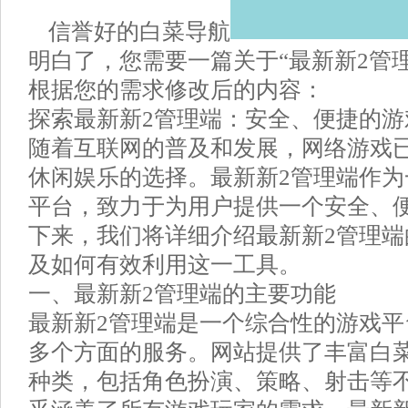
信誉好的白菜导航
明白了，您需要一篇关于“最新新2管
根据您的需求修改后的内容：
探索最新新2管理端：安全、便捷的游
随着互联网的普及和发展，网络游戏
休闲娱乐的选择。最新新2管理端作
平台，致力于为用户提供一个安全、
下来，我们将详细介绍最新新2管理
及如何有效利用这一工具。
一、最新新2管理端的主要功能
最新新2管理端是一个综合性的游戏
多个方面的服务。网站提供了丰富白
种类，包括角色扮演、策略、射击等