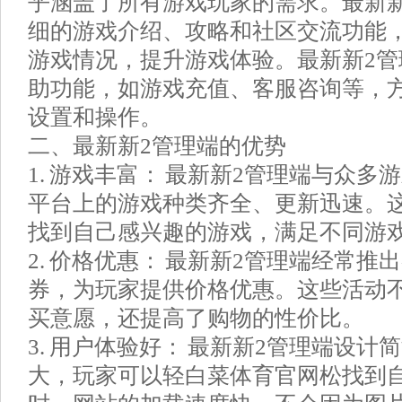
乎涵盖了所有游戏玩家的需求。最新
细的游戏介绍、攻略和社区交流功能
游戏情况，提升游戏体验。最新新2
助功能，如游戏充值、客服咨询等，
设置和操作。
二、最新新2管理端的优势
1. 游戏丰富： 最新新2管理端与众
平台上的游戏种类齐全、更新迅速。
找到自己感兴趣的游戏，满足不同游
2. 价格优惠： 最新新2管理端经常
券，为玩家提供价格优惠。这些活动
买意愿，还提高了购物的性价比。
3. 用户体验好： 最新新2管理端设
大，玩家可以轻白菜体育官网松找到