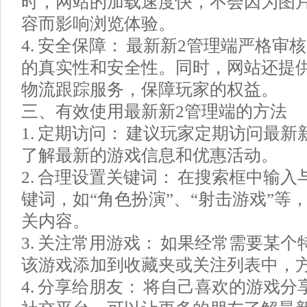
时，网站的加载速度快，不会因为图
容而影响浏览体验。
4. 安全保障： 最新新2管理端严格
的真实性和安全性。同时，网站还提
物流跟踪服务，保障玩家的权益。
三、有效使用最新新2管理端的方法
1. 定期访问： 建议玩家定期访问最
了解最新的游戏信息和优惠活动。
2. 合理设置关键词： 在搜索框中输
键词，如“角色扮演”、“射击游戏”等
关内容。
3. 关注常用游戏： 如果经常需要某
该游戏添加到收藏夹或关注列表中，
4. 分享给朋友： 将自己喜欢的游戏