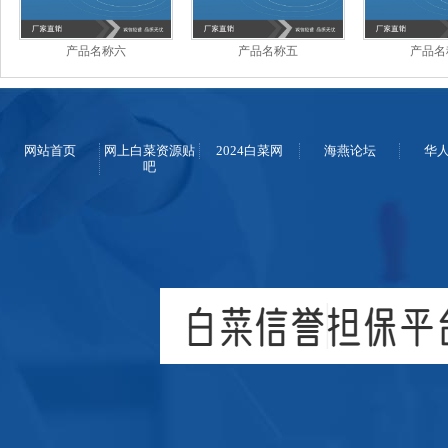
产品名称六
产品名称五
产品名
网站首页
网上白菜资源贴
2024白菜网
海燕论坛
华
吧