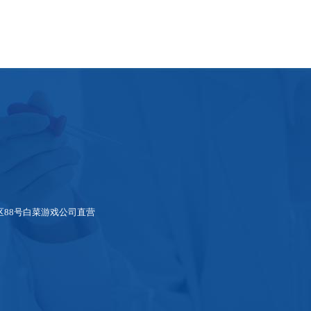
88号白菜游戏公司直营