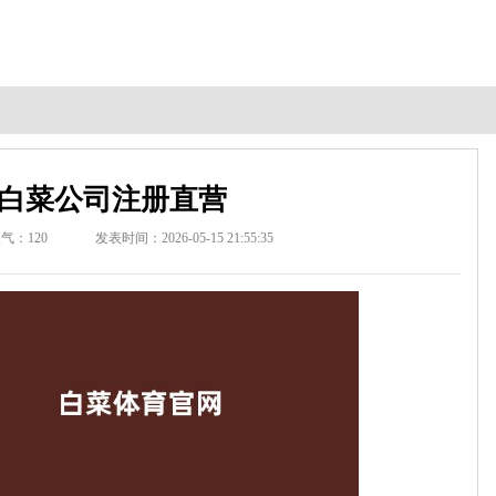
白菜公司注册直营
人气：
120
发表时间：2026-05-15 21:55:35