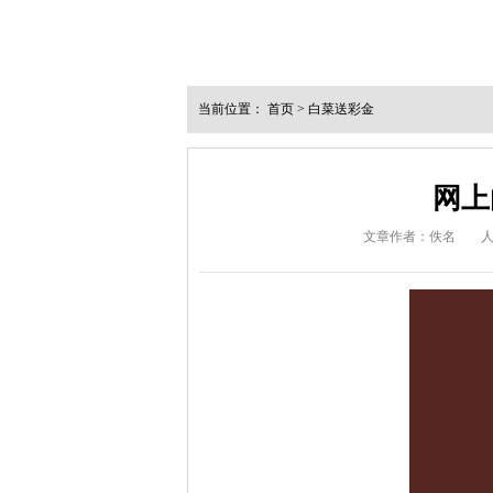
当前位置：
首页
>
白菜送彩金
网上
文章作者：佚名