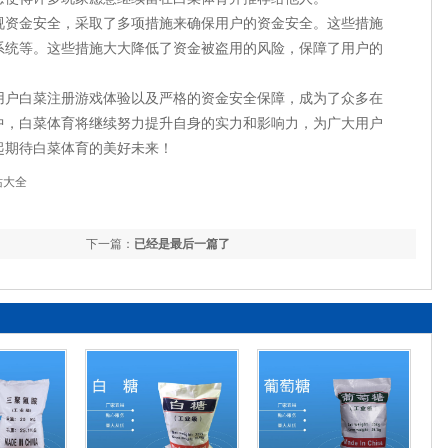
视资金安全，采取了多项措施来确保用户的资金安全。这些措施
系统等。这些措施大大降低了资金被盗用的风险，保障了用户的
用户白菜注册游戏体验以及严格的资金安全保障，成为了众多在
中，白菜体育将继续努力提升自身的实力和影响力，为广大用户
起期待白菜体育的美好未来！
站大全
下一篇：
已经是最后一篇了