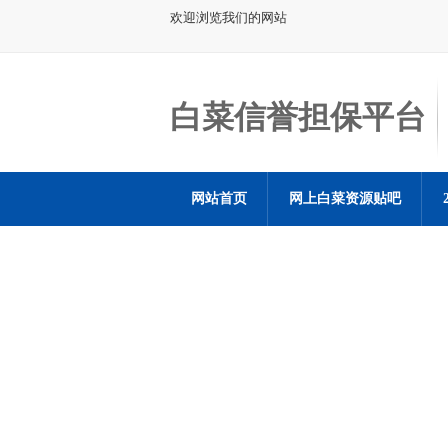
欢迎浏览我们的网站
白菜信誉担保平台
网站首页
网上白菜资源贴吧