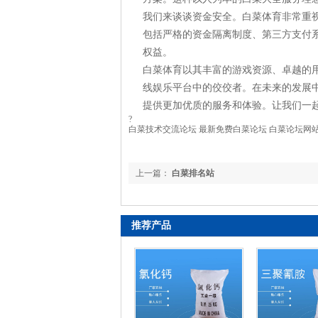
我们来谈谈资金安全。白菜体育非常重
包括严格的资金隔离制度、第三方支付
权益。
白菜体育以其丰富的游戏资源、卓越的
线娱乐平台中的佼佼者。在未来的发展
提供更加优质的服务和体验。让我们一
?
白菜技术交流论坛 最新免费白菜论坛 白菜论坛网
上一篇：
白菜排名站
推荐产品