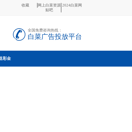
收藏
网上白菜资源
2024白菜网
贴吧
全国免费咨询热线：
白菜广告投放平台
送彩金