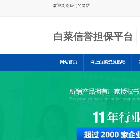
欢迎浏览我们的网站
白菜信誉担保平台
网站首页
网上白菜资源贴吧