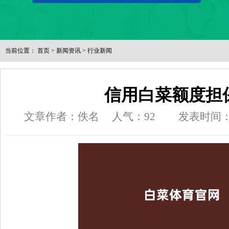
当前位置：
首页
>
新闻资讯
>
行业新闻
信用白菜额度担
文章作者：佚名
人气：
92
发表时间：202