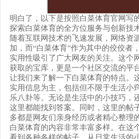
明白了，以下是按照白菜体育官网写
探索白菜体育的全方位服务与创新技
随着互联网技术的飞速发展，网络资
加，而“白菜体育”作为其中的佼佼者
实用性吸引了广大网友的关注。这个
获取的宝库，更是一个社区交流的平
让我们来了解一下白菜体育的特点。
实用信息为主，包括但不限于生活小
乐八卦等。无论是生活中的小技巧，
这里都能找到答案。同时，这里的帖
多都是网友们亲身经历或者精心整理
白菜体育的内容非常丰富多样。在这
看到各种各样的帖子，从日常生活的