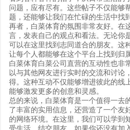
问题，应有尽有。这些帖子不仅能够
题，还能够让我们在忙碌的生活中找
再者，白菜体育的氛围非常友好。在
言，发表自己的观点和看法。无论你
可以在这里找到志同道合的朋友。这
让每个人都能够在这个平台上找到归
白菜体育白菜公司直营的互动性也非
以与其他网友进行实时的交流和讨论
得。这种互动不仅能够增进彼此的线
能够激发更多的创意和灵感。
总的来说，白菜体育是一个值得一去
了丰富的实用信息，还营造了一个友
的网络环境。在这里，我们可以学到
受生活、结交朋友。如果你还没有加