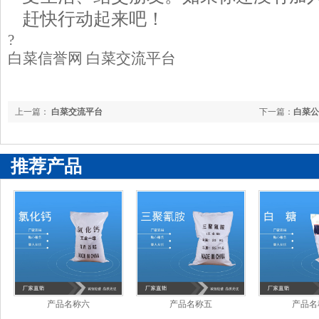
赶快行动起来吧！
?
白菜信誉网 白菜交流平台
上一篇：
白菜交流平台
下一篇：
白菜公
推荐产品
产品名称六
产品名称五
产品名