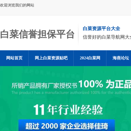
欢迎浏览我们的网站
白菜资源平台大全
白菜信誉担保平台
信誉好的白菜导航网大
网站首页
网上白菜资源贴吧
2024白菜网
海燕论坛