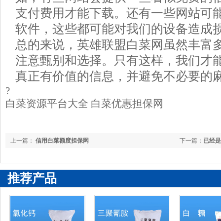
支付费用才能下载。还有一些网站可
软件，这些都可能对我们的设备造成
总的来说，英雄联盟白菜网虽然丰富
注意甄别和选择。只有这样，我们才
真正有价值的信息，并避免不必要的
?
白菜资源平台大全 白菜优惠担保网
上一篇：
信用白菜额度担保网
下一篇：
已经是
推荐产品