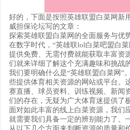
好的，下面是按照英雄联盟白菜网新
威担保论坛写的文章：
探索英雄联盟白菜网的全面服务与优
在数字时代，“英雄联lol白菜吧盟白
提供免费、无需付费就能获取丰富资
们就来详细了解这个充满趣味和挑战
我们要明确什么是“英雄联盟白菜网”
些提供体育相关资源的网站或平台。
赛直播、球员资料、训练视频、新闻
们的存在，无疑为广大体育迷提供了
面对如此丰富的线上白菜资源，我们
就需要我们具备一定的辨别能力了。
从以下几个方面来判断资源的质量和