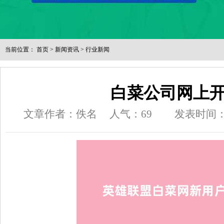
当前位置：
首页
>
新闻资讯
>
行业新闻
白菜公司网上
文章作者：佚名
人气：
69
发表时间：202