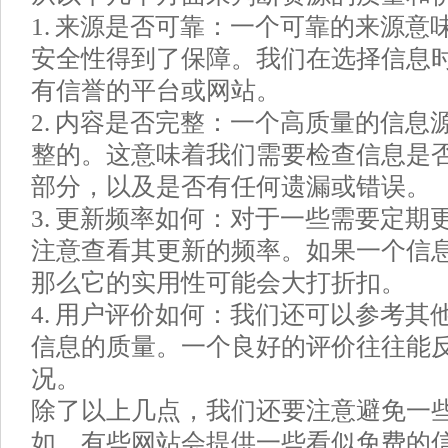
1. 来源是否可靠：一个可靠的来源意
安全性得到了保障。我们在选择信息
有信誉的平台或网站。
2. 内容是否完整：一个高质量的信息
整的。这意味着我们需要检查信息是
部分，以及是否有任何遗漏或错误。
3. 更新频率如何：对于一些需要定期
注意查看其更新的频率。如果一个信
那么它的实用性可能会大打折扣。
4. 用户评价如何：我们还可以参考其
信息的质量。一个良好的评价往往能
况。
除了以上几点，我们还要注意避免一
如，有些网站会提供一些看似免费的