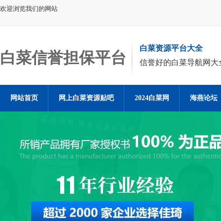
欢迎浏览我们的网站
白菜资源平台大全
白菜信誉担保平台
信誉好的白菜导航网大
网站首页
网上白菜资源贴吧
2024白菜网
海燕论坛