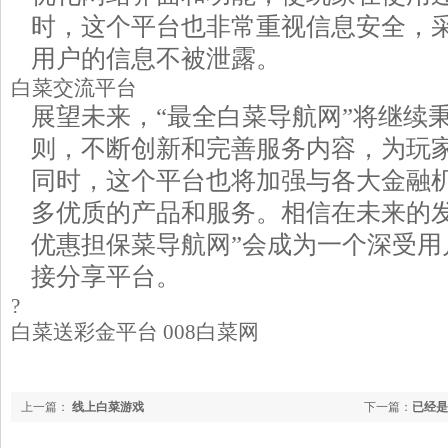
时，这个平台也非常重视信息安全，
用户的信息不被泄露。
白菜交流平台
展望未来，“最全白菜导航网”将继续
则，不断创新和完善服务内容，为玩
同时，这个平台也将加强与各大金融
多优质的产品和服务。相信在未来的发
优惠担保菜导航网”会成为一个深受用
接分享平台。
?
白菜送彩金平台 008白菜网
上一篇：
线上白菜游戏
下一篇：
已经是