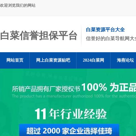
欢迎浏览我们的网站
白菜资源平台大全
白菜信誉担保平台
信誉好的白菜导航网大
网站首页
网上白菜资源贴吧
2024白菜网
海燕论坛