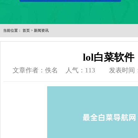
当前位置：
首页
>
新闻资讯
lol白菜软件
文章作者：佚名
人气：
113
发表时间：20