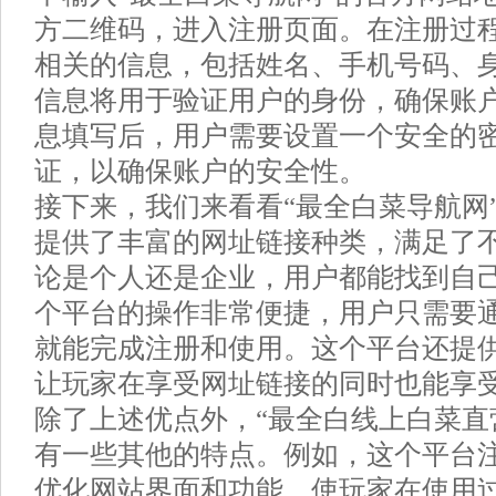
方二维码，进入注册页面。在注册过
相关的信息，包括姓名、手机号码、
信息将用于验证用户的身份，确保账
息填写后，用户需要设置一个安全的
证，以确保账户的安全性。
接下来，我们来看看“最全白菜导航网
提供了丰富的网址链接种类，满足了
论是个人还是企业，用户都能找到自
个平台的操作非常便捷，用户只需要
就能完成注册和使用。这个平台还提
让玩家在享受网址链接的同时也能享
除了上述优点外，“最全白线上白菜直
有一些其他的特点。例如，这个平台
优化网站界面和功能，使玩家在使用