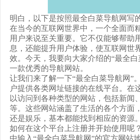
明白，以下是按照最全白菜导航网写
在当今的互联网世界中，一个全面而
用户来说至关重要。它不仅能够帮助
息，还能提升用户体验，使互联网世
效。今天，我要向大家介绍的“最全白
一款优秀的导航网站。
让我们来了解一下“最全白菜导航网”
户提供各类网址链接的在线平台。在
以访问到各种类型的网站，包括新闻
等。这些网站涵盖了生活的各个方面
还是娱乐，基本都能找到相应的资源
如何在这个平台上注册并开始使用呢
中输入“最全白菜导航网”的官方网站