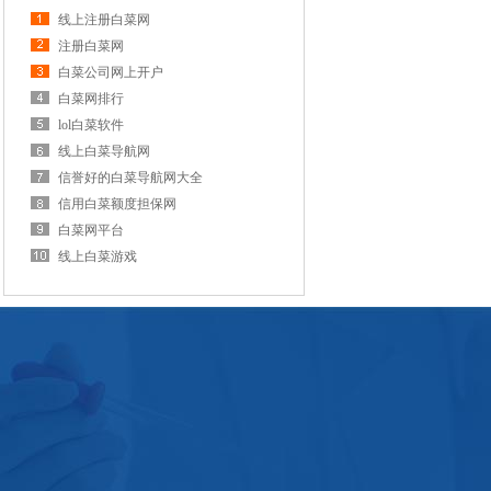
线上注册白菜网
注册白菜网
白菜公司网上开户
白菜网排行
lol白菜软件
线上白菜导航网
信誉好的白菜导航网大全
信用白菜额度担保网
白菜网平台
线上白菜游戏