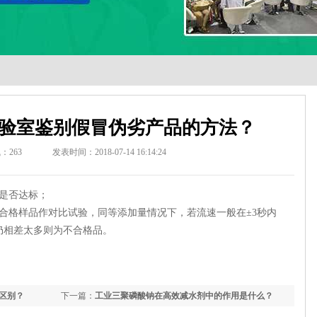
验室鉴别假冒伪劣产品的方法？
气：
263
发表时间：2018-07-14 16:14:24
是否达标；
合格样品作对比试验，同等添加量情况下，若流速一般在±3秒内
仍相差太多则为不合格品。
区别？
下一篇：
工业三聚磷酸钠在高效减水剂中的作用是什么？