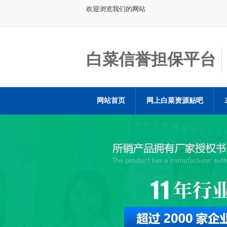
欢迎浏览我们的网站
白菜信誉担保平台
网站首页
网上白菜资源贴吧