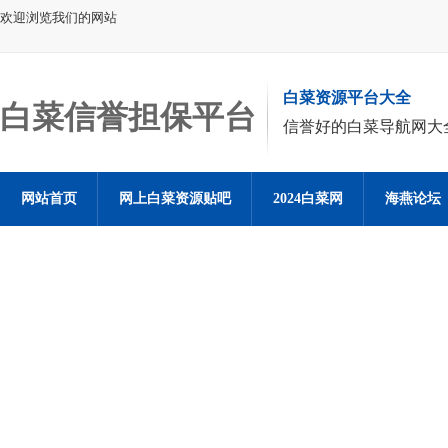
欢迎浏览我们的网站
白菜资源平台大全
白菜信誉担保平台
信誉好的白菜导航网大
网站首页
网上白菜资源贴吧
2024白菜网
海燕论坛