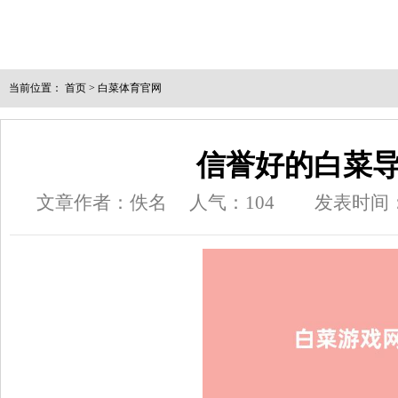
当前位置：
首页
>
白菜体育官网
信誉好的白菜
文章作者：佚名
人气：
104
发表时间：20