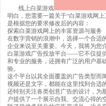
线上白菜游戏
明白，您需要一篇关于“白菜游戏网上
是根据您的要求修改后的内容：
探索白菜游戏网上的丰富资源与服务
在数字营销的浪潮中，选择一个合适
企业来说至关重要。今天，我将为您
白菜游戏广告投放平台——它不仅提
和专业的服务，还拥有广泛的用户基
验。
这个平台以其全面覆盖的广告类型而
视频还是文字，都能在这里找到合适
还特别关注各类创意广告的设计，为
户提供了一个展示自我、交流心得的