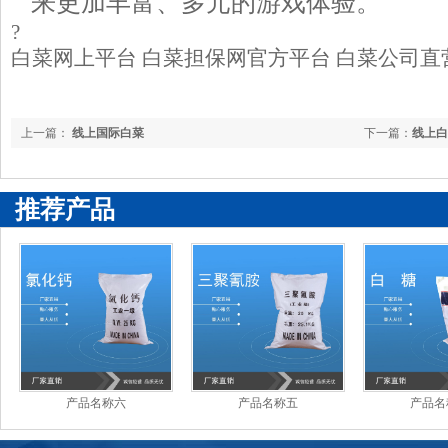
来更加丰富、多元的游戏体验。
?
白菜网上平台 白菜担保网官方平台 白菜公司直
上一篇：
线上国际白菜
下一篇：
线上白
推荐产品
产品名称六
产品名称五
产品名