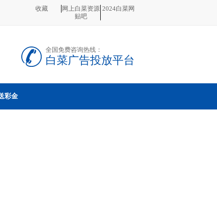
收藏
网上白菜资源
2024白菜网
贴吧
全国免费咨询热线：
白菜广告投放平台
送彩金