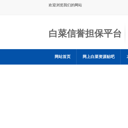
欢迎浏览我们的网站
白菜信誉担保平台
网站首页
网上白菜资源贴吧