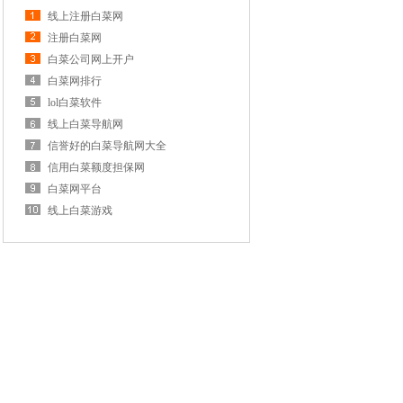
线上注册白菜网
注册白菜网
白菜公司网上开户
白菜网排行
lol白菜软件
线上白菜导航网
信誉好的白菜导航网大全
信用白菜额度担保网
白菜网平台
线上白菜游戏