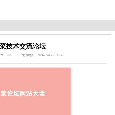
菜技术交流论坛
人气：
118
发表时间：2026-05-15 21:33:59