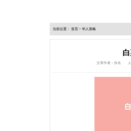
当前位置：
首页
>
华人策略
白
文章作者：佚名