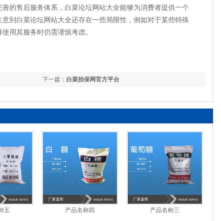
完善的售后服务体系，白菜论坛网站大全能够为消费者提供一个
注意到白菜论坛网站大全还存在一些局限性，例如对于某些特殊
择使用其服务时仍需谨慎考虑。
下一篇：
白菜担保网官方平台
称五
产品名称四
产品名称三