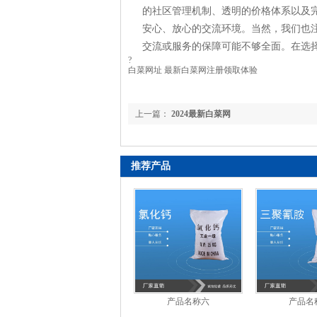
的社区管理机制、透明的价格体系以及
安心、放心的交流环境。当然，我们也
交流或服务的保障可能不够全面。在选
?
白菜网址 最新白菜网注册领取体验
上一篇：
2024最新白菜网
推荐产品
产品名称六
产品名