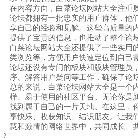
在内容方面，白菜论坛网站大全注重
论坛都拥有一批忠实的用户群体，他
享自己的经验和见解。这些高质量的
提供了宝贵的信息，也推动了整个论
白菜论坛网站大全还提供了一些实用
类浏览等，方便用户快速定位到自己
论坛还设有专门的板块和版块管理员
序、解答用户疑问等工作，确保了论
总的来说，白菜论坛网站大全是一个
样、易于使用的社区平台。无论你是
找到属于自己的一片天地。在这里，
享快乐、收获知识、结识朋友。让我
慧和激情的网络世界中，共同成长、
?