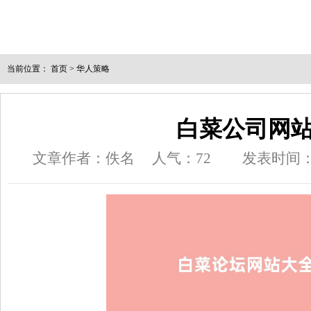
当前位置：
首页
>
华人策略
白菜公司网
文章作者：佚名
人气：
72
发表时间：202