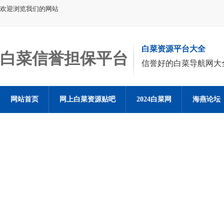
欢迎浏览我们的网站
白菜资源平台大全
白菜信誉担保平台
信誉好的白菜导航网大
网站首页
网上白菜资源贴吧
2024白菜网
海燕论坛