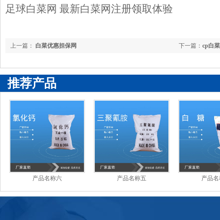
足球白菜网 最新白菜网注册领取体验
上一篇：
白菜优惠担保网
下一篇：
cp白
推荐产品
产品名称六
产品名称五
产品名