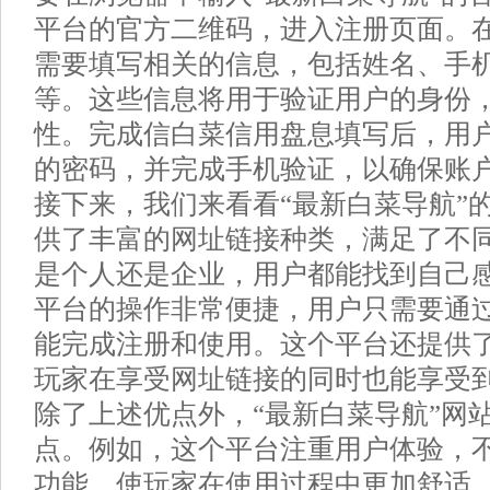
平台的官方二维码，进入注册页面。
需要填写相关的信息，包括姓名、手
等。这些信息将用于验证用户的身份
性。完成信白菜信用盘息填写后，用
的密码，并完成手机验证，以确保账
接下来，我们来看看“最新白菜导航”
供了丰富的网址链接种类，满足了不
是个人还是企业，用户都能找到自己
平台的操作非常便捷，用户只需要通
能完成注册和使用。这个平台还提供
玩家在享受网址链接的同时也能享受
除了上述优点外，“最新白菜导航”网
点。例如，这个平台注重用户体验，
功能，使玩家在使用过程中更加舒适