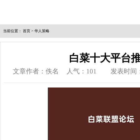
当前位置：
首页
>
华人策略
白菜十大平台
文章作者：佚名
人气：
101
发表时间：20