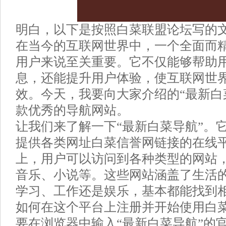
明白，以下是按照白菜联盟论坛写的
在当今的互联网世界中，一个全面而
用户来说至关重要。它不仅能够帮助
息，还能提升用户体验，使互联网世
效。今天，我要向大家介绍的“最新白
款优秀的导航网站。
让我们来了解一下“最新白菜导航”。
提供各类网址白菜信誉网链接的在线
上，用户可以访问到各种类型的网站
音乐、小说等。这些网站涵盖了生活
学习、工作还是娱乐，基本都能找到
如何在这个平台上注册并开始使用白
要在浏览器中输入“最新白菜导航”的