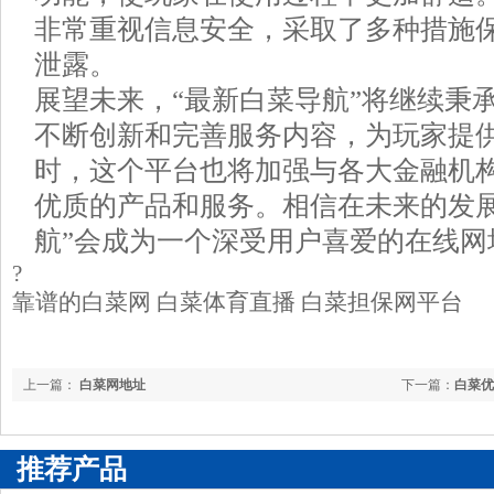
非常重视信息安全，采取了多种措施
泄露。
展望未来，“最新白菜导航”将继续秉
不断创新和完善服务内容，为玩家提
时，这个平台也将加强与各大金融机
优质的产品和服务。相信在未来的发展
航”会成为一个深受用户喜爱的在线网
?
靠谱的白菜网 白菜体育直播 白菜担保网平台
上一篇：
白菜网地址
下一篇：
白菜优
推荐产品