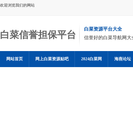
欢迎浏览我们的网站
白菜资源平台大全
白菜信誉担保平台
信誉好的白菜导航网大
网站首页
网上白菜资源贴吧
2024白菜网
海燕论坛