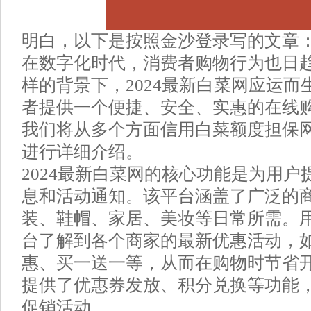
明白，以下是按照金沙登录写的文章
在数字化时代，消费者购物行为也日
样的背景下，2024最新白菜网应运
者提供一个便捷、安全、实惠的在线
我们将从多个方面信用白菜额度担保网
进行详细介绍。
2024最新白菜网的核心功能是为用
息和活动通知。该平台涵盖了广泛的
装、鞋帽、家居、美妆等日常所需。
台了解到各个商家的最新优惠活动，
惠、买一送一等，从而在购物时节省
提供了优惠券发放、积分兑换等功能
促销活动。