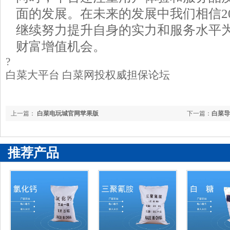
面的发展。在未来的发展中我们相信2
继续努力提升自身的实力和服务水平
财富增值机会。
?
白菜大平台 白菜网投权威担保论坛
上一篇：
白菜电玩城官网苹果版
下一篇：
白菜导
推荐产品