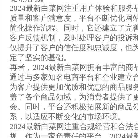
2024最新白菜网注重用户体验和服
质量和客户满意度，平台不断优化网
简化操作流程。同时，它还建立了完
客户反馈机制，及时处理客户的投诉
仅提升了客户的信任度和忠诚度，也
定了坚实的基础。
再者，2024最新白菜网拥有丰富的
通过与多家知名电商平台和企业建立
为客户提供更加优质和优惠的商品服
盖了各个商品领域，为消费者提供了
会。同时，平台还积极拓展新的商品
系，以适应不断变化的市场环境。
2024最新白菜网注重合规经营和合法
规。作为一家负责任的平台，2024