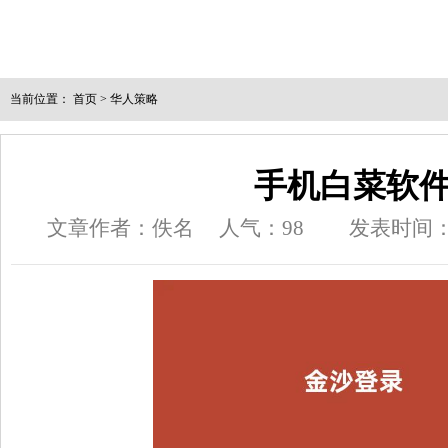
当前位置：
首页
>
华人策略
手机白菜软
文章作者：佚名
人气：
98
发表时间：202