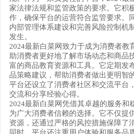
家法律法规和监管政策的要求。它积
作，确保平台的运营符合监管要求。
内部管理体系建设和完善风险控制机
发生。
2024最新白菜网致力于成为消费者
助消费者更好地了解市场动态和商品
富的商品教育资源和工具。它定期发
品策略建议，帮助消费者做出更明智
平台还设立了消费者社区和交流平台
交流和分享经验心得。
2024最新白菜网凭借其卓越的服务
为广大消费者信赖的选择。它不仅提
资源，还通过严格的风控措施保障了
同时，平台还注重用户体验和服务品