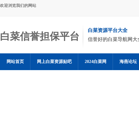
欢迎浏览我们的网站
白菜资源平台大全
白菜信誉担保平台
信誉好的白菜导航网大
网站首页
网上白菜资源贴吧
2024白菜网
海燕论坛