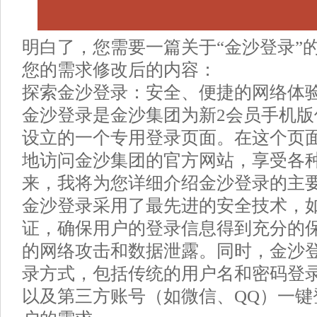
明白了，您需要一篇关于“金沙登录”
您的需求修改后的内容：
探索金沙登录：安全、便捷的网络体
金沙登录是金沙集团为新2会员手机
设立的一个专用登录页面。在这个页
地访问金沙集团的官方网站，享受各
来，我将为您详细介绍金沙登录的主
金沙登录采用了最先进的安全技术，如
证，确保用户的登录信息得到充分的
的网络攻击和数据泄露。同时，金沙
录方式，包括传统的用户名和密码登
以及第三方账号（如微信、QQ）一键