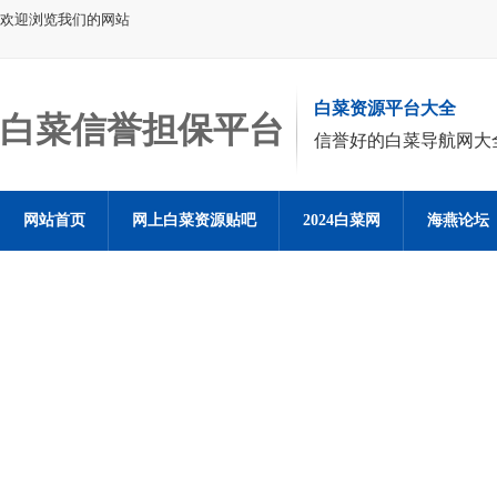
欢迎浏览我们的网站
白菜资源平台大全
白菜信誉担保平台
信誉好的白菜导航网大
网站首页
网上白菜资源贴吧
2024白菜网
海燕论坛