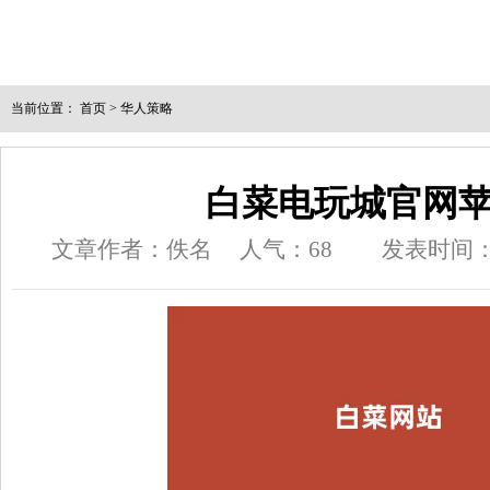
当前位置：
首页
>
华人策略
白菜电玩城官网
文章作者：佚名
人气：
68
发表时间：202