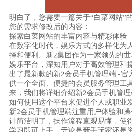
明白了，您需要一篇关于“白菜网站”
您的需求修改后的内容：
探索白菜网站的丰富内容与精彩体验
在数字化时代，娱乐方式的多样化为
择和便利。新2集团作为一家领先的
娱乐平台，深知用户对于高效管理和
出了最新款的新2会员手机管理端 - 
供一个全面、便捷的会员服务管理工
来，我们将详细介绍新2会员手机管
如何使用这个平台来促进个人或职业
新2会员手机管理端注重用户体验和
计简洁明了，操作流程直观易懂，使
学习即可上手。无论是新手玩家还是