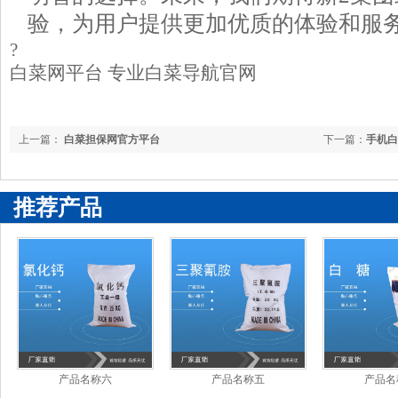
验，为用户提供更加优质的体验和服
?
白菜网平台 专业白菜导航官网
上一篇：
白菜担保网官方平台
下一篇：
手机白
推荐产品
产品名称六
产品名称五
产品名