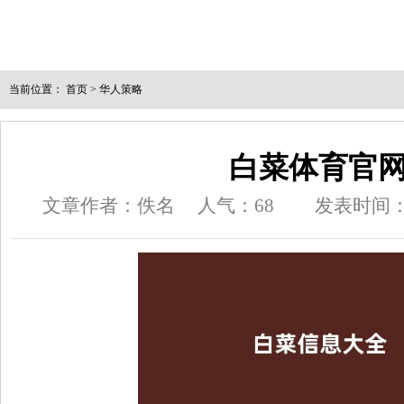
当前位置：
首页
>
华人策略
白菜体育官
文章作者：佚名
人气：
68
发表时间：202