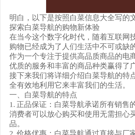
明白，以下是按照白菜信息大全写的
探索白菜导航的购物新体验
在当今这个数字化时代，随着互联网
购物已经成为了人们生活中不可或缺
作为一个专注于提供高品质商品的电
优质的服务和丰富的商品种类赢得了
接下来我们将详细介绍白菜导航的特
全有效地利用它来丰富我们的生活。
一、白菜导航的特点
1. 正品保证：白菜导航承诺所有销售
消费者可以放心购买和使用无需担心
品。
2. 价格优惠：白菜导航通过直接与厂