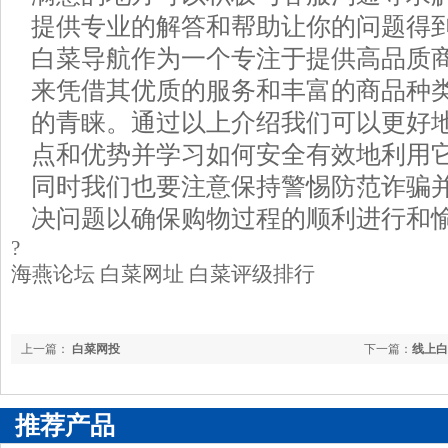
提供专业的解答和帮助让你的问题得
白菜导航作为一个专注于提供高品质
来凭借其优质的服务和丰富的商品种
的青睐。通过以上介绍我们可以更好
点和优势并学习如何安全有效地利用
同时我们也要注意保持警惕防范诈骗
决问题以确保购物过程的顺利进行和
?
海燕论坛 白菜网址 白菜评级排行
上一篇：
白菜网投
下一篇：
线上白
推荐产品