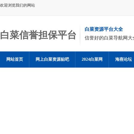
欢迎浏览我们的网站
白菜资源平台大全
白菜信誉担保平台
信誉好的白菜导航网大
网站首页
网上白菜资源贴吧
2024白菜网
海燕论坛