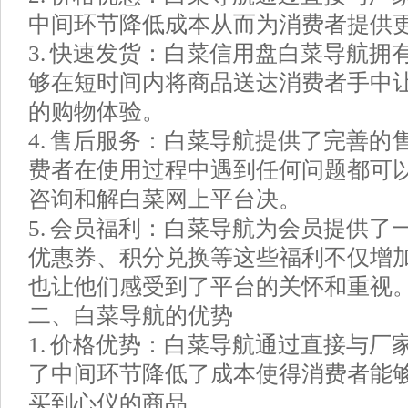
中间环节降低成本从而为消费者提供
3. 快速发货：白菜信用盘白菜导航拥
够在短时间内将商品送达消费者手中
的购物体验。
4. 售后服务：白菜导航提供了完善的
费者在使用过程中遇到任何问题都可
咨询和解白菜网上平台决。
5. 会员福利：白菜导航为会员提供了
优惠券、积分兑换等这些福利不仅增
也让他们感受到了平台的关怀和重视
二、白菜导航的优势
1. 价格优势：白菜导航通过直接与厂
了中间环节降低了成本使得消费者能
买到心仪的商品。