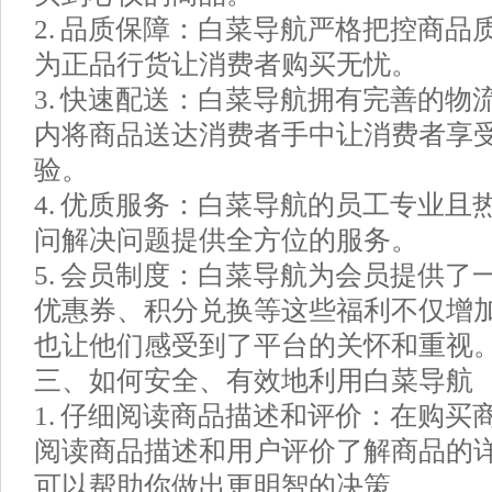
2. 品质保障：白菜导航严格把控商品
为正品行货让消费者购买无忧。
3. 快速配送：白菜导航拥有完善的物
内将商品送达消费者手中让消费者享
验。
4. 优质服务：白菜导航的员工专业且
问解决问题提供全方位的服务。
5. 会员制度：白菜导航为会员提供了
优惠券、积分兑换等这些福利不仅增
也让他们感受到了平台的关怀和重视
三、如何安全、有效地利用白菜导航
1. 仔细阅读商品描述和评价：在购买
阅读商品描述和用户评价了解商品的
可以帮助你做出更明智的决策。