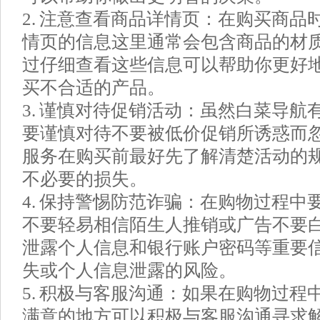
2. 注意查看商品详情页：在购买商品
情页的信息这里通常会包含商品的材
过仔细查看这些信息可以帮助你更好
买不合适的产品。
3. 谨慎对待促销活动：虽然白菜导航
要谨慎对待不要被低价促销所诱惑而
服务在购买前最好先了解清楚活动的
不必要的损失。
4. 保持警惕防范诈骗：在购物过程中
不要轻易相信陌生人推销或广告不要
泄露个人信息和银行账户密码等重要
失或个人信息泄露的风险。
5. 积极与客服沟通：如果在购物过程
满意的地方可以积极与客服沟通寻求