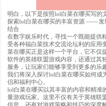
明白，以下是按照lol白菜在哪买写的
探索lol白菜在哪买的丰富资源 —— 
结合
在数字娱乐时代，寻找一个既能提供
受各种福白菜技术交流论坛利的应用变
菜在哪买正是这样一个平台，它不仅
软件的英雄联盟游戏内容，还通过其
服务，让玩家们能够享受到更多的乐
我们将深入探讨lol白菜在哪买如何
侣和福利中心。
lol白菜在哪买以其丰富的内容和精
量游戏玩家。这里不仅有关于英雄联
信息，还有对游戏策略和技巧的深度