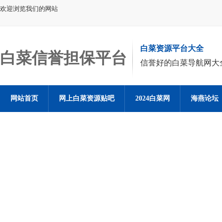
欢迎浏览我们的网站
白菜资源平台大全
白菜信誉担保平台
信誉好的白菜导航网大
网站首页
网上白菜资源贴吧
2024白菜网
海燕论坛