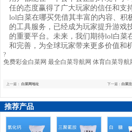
任的态度赢得了广大玩家的信任和支
lol白菜在哪买凭借其丰富的内容、
的工具服务，已经成为玩家提升游戏
的重要平台。未来，我们期待lol白
和完善，为全球玩家带来更多价值和
?
免费彩金白菜网 最全白菜导航网 体育白菜导航
上一篇：
白菜网地址
下一篇：
白菜注
推荐产品