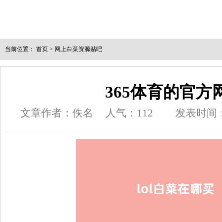
当前位置：
首页
>
网上白菜资源贴吧
365体育的官方
文章作者：佚名
人气：
112
发表时间：20