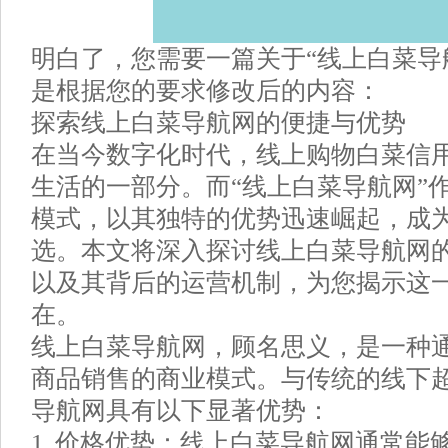
明白了，您需要一篇关于“线上白菜导
是根据您的要求修改后的内容：
探索线上白菜导航网的便捷与优势
在当今数字化时代，线上购物白菜信
生活的一部分。而“线上白菜导航网”
模式，以其独特的优势迅速崛起，成
选。本文将深入探讨线上白菜导航网
以及其背后的运营机制，为您揭示这
在。
线上白菜导航网，顾名思义，是一种
商品销售的商业模式。与传统的线下
导航网具有以下显著优势：
1. 价格优势：线上白菜导航网通常能