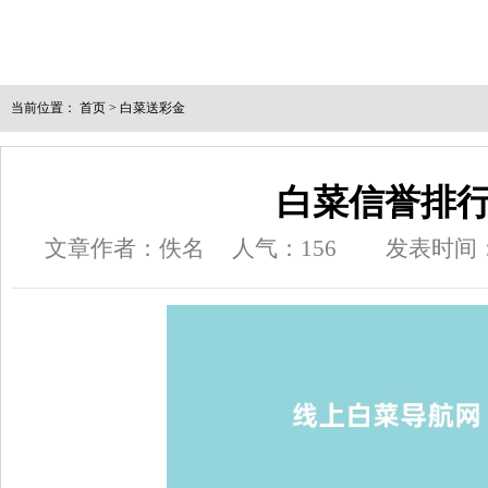
当前位置：
首页
>
白菜送彩金
白菜信誉排
文章作者：佚名
人气：
156
发表时间：20