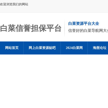
欢迎浏览我们的网站
白菜资源平台大全
白菜信誉担保平台
信誉好的白菜导航网大
网站首页
网上白菜资源贴吧
2024白菜网
海燕论坛