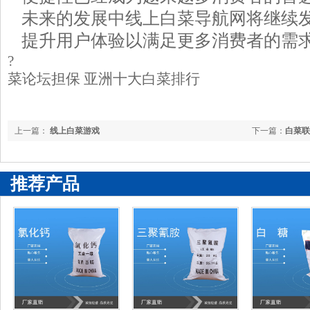
未来的发展中线上白菜导航网将继续
提升用户体验以满足更多消费者的需
?
菜论坛担保 亚洲十大白菜排行
上一篇：
线上白菜游戏
下一篇：
白菜联
推荐产品