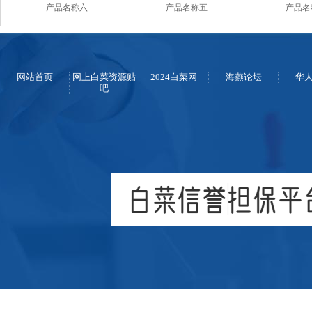
产品名称六
产品名称五
产品名
网站首页
网上白菜资源贴
2024白菜网
海燕论坛
华
吧