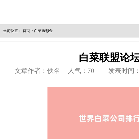
当前位置：
首页
>
白菜送彩金
白菜联盟论
文章作者：佚名
人气：
70
发表时间：202