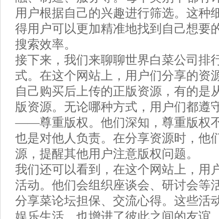
用户根据自己的兴趣进行筛选。这种
得用户可以更加精准地找到自己想要
搜索效率。
接下来，我们来聊聊世界白菜公司排
式。在这个网站上，用户们分享的资
自己购买后上传的正版资源，有的是
版资源。无论哪种方式，用户们都遵
——尊重版权。他们深知，尊重版权
也是对他人负责。在分享资源时，他
源，提醒其他用户注意版权问题。
我们还可以看到，在这个网站上，用
活动。他们会组织座谈会、研讨会等
分享菜论坛担保、交流心得。这些活
娱乐生活，也增进了彼此之间的友谊