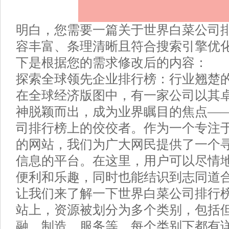
明白，您需要一篇关于世界白菜公司
容丰富、条理清晰且符合搜索引擎优化
下是根据您的需求修改后的内容：
探索全球领先企业排行榜：行业翘楚
在全球经济版图中，有一家公司以其
神脱颖而出，成为业界瞩目的焦点—
司排行榜上的佼佼者。作为一个专注
的网站，我们为广大网民提供了一个
信息的平台。在这里，用户可以尽情
便利和乐趣，同时也能结识到志同道
让我们来了解一下世界白菜公司排行
站上，资源被划分为多个类别，包括
融、制造、服务等。每个类别下都有