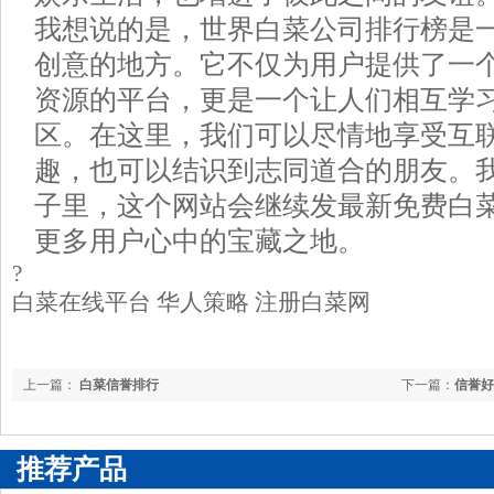
我想说的是，世界白菜公司排行榜是
创意的地方。它不仅为用户提供了一
资源的平台，更是一个让人们相互学
区。在这里，我们可以尽情地享受互
趣，也可以结识到志同道合的朋友。
子里，这个网站会继续发最新免费白
更多用户心中的宝藏之地。
?
白菜在线平台 华人策略 注册白菜网
上一篇：
白菜信誉排行
下一篇：
信誉好
推荐产品