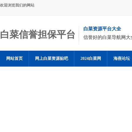
欢迎浏览我们的网站
白菜资源平台大全
白菜信誉担保平台
信誉好的白菜导航网大
网站首页
网上白菜资源贴吧
2024白菜网
海燕论坛