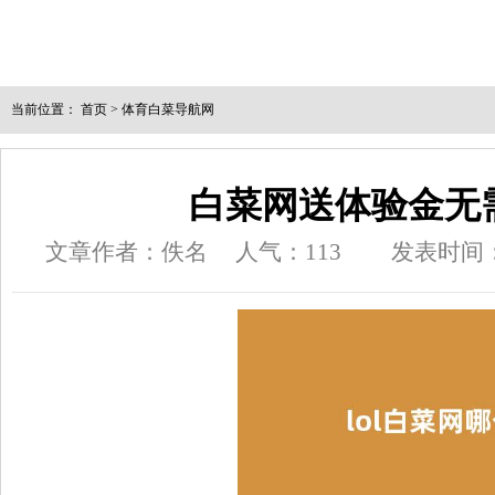
当前位置：
首页
>
体育白菜导航网
白菜网送体验金无
文章作者：佚名
人气：
113
发表时间：20