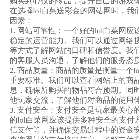
购买到心仪的物品，提升自己的游戏
在选择lol白菜送彩金的网站网时，
因素：
1. 网站可靠性：一个好的lol白菜网
稳定的运营能力。我们可以通过网络
等方式了解网站的口碑和信誉度。我
的客服人员沟通，了解他们的服务态
2. 商品质量：商品的质量是衡量一个l
重要标准。我们可以查看网站上的商
息，确保所购买的物品符合预期。同
他玩家交流，了解他们对商品的使用
3. 支付安全：支付安全是玩家最关心
的lol白菜网应该提供多种安全的支
信支付等，并确保交易过程中的资金