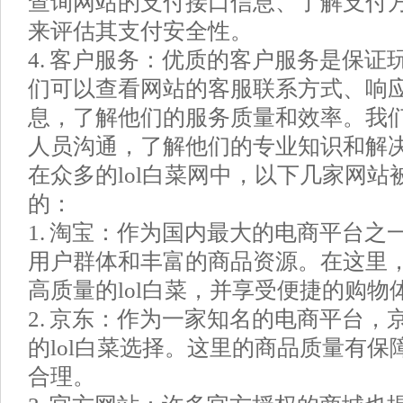
查询网站的支付接口信息、了解支付
来评估其支付安全性。
4. 客户服务：优质的客户服务是保证
们可以查看网站的客服联系方式、响
息，了解他们的服务质量和效率。我
人员沟通，了解他们的专业知识和解
在众多的lol白菜网中，以下几家网站
的：
1. 淘宝：作为国内最大的电商平台之
用户群体和丰富的商品资源。在这里
高质量的lol白菜，并享受便捷的购物
2. 京东：作为一家知名的电商平台，
的lol白菜选择。这里的商品质量有
合理。