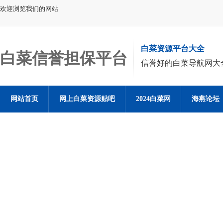
欢迎浏览我们的网站
白菜资源平台大全
白菜信誉担保平台
信誉好的白菜导航网大
网站首页
网上白菜资源贴吧
2024白菜网
海燕论坛