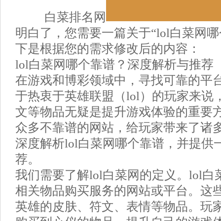
白菜排名网
明白了，您需要一篇关于“lol白菜网
下是根据您的需求修改后的内容：
lol白菜网哪个靠谱？深度解析与推荐
在游戏和博彩领域中，寻找可靠的平
于热衷于英雄联盟（lol）的玩家来
文等物品无疑是提升游戏体验的重要
众多不靠谱的网站，给玩家带来了诸
深度解析lol白菜网哪个靠谱，并提
荐。
我们需要了解lol白菜网的定义。lol白
相关物品购买服务的网站或平台。这
英雄的皮肤、符文、表情等物品。玩