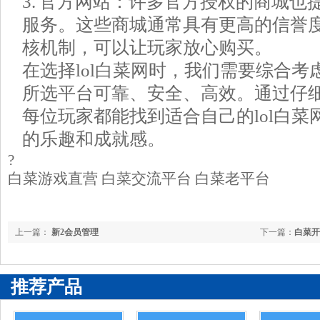
3. 官方网站：许多官方授权的商城也提
服务。这些商城通常具有更高的信誉
核机制，可以让玩家放心购买。
在选择lol白菜网时，我们需要综合
所选平台可靠、安全、高效。通过仔
每位玩家都能找到适合自己的lol白
的乐趣和成就感。
?
白菜游戏直营 白菜交流平台 白菜老平台
上一篇：
新2会员管理
下一篇：
白菜开
推荐产品