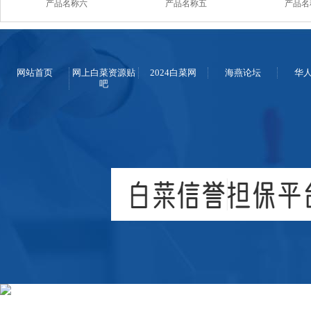
产品名称六
产品名称五
产品名
网站首页
网上白菜资源贴
2024白菜网
海燕论坛
华
吧