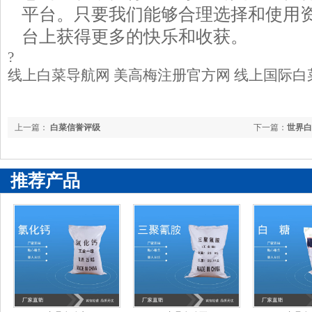
平台。只要我们能够合理选择和使用
台上获得更多的快乐和收获。
?
线上白菜导航网 美高梅注册官方网 线上国际白
上一篇：
白菜信誉评级
下一篇：
世界白
推荐产品