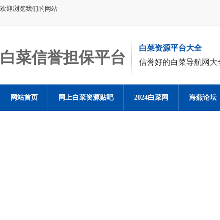
欢迎浏览我们的网站
白菜资源平台大全
白菜信誉担保平台
信誉好的白菜导航网大
网站首页
网上白菜资源贴吧
2024白菜网
海燕论坛