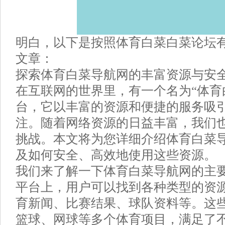
明白，以下是按照体育白菜白菜论坛有
文章：
探索体育白菜导航网的丰富资源与安
在互联网的世界里，有一个名为“体育
台，它以丰富的资源和便捷的服务吸
注。随着网络资源的日益丰富，我们
挑战。本文将为您详细介绍体育白菜
及如何安全、高效地使用这些资源。
我们来了解一下体育白菜导航网的主
平台上，用户可以找到各种类型的资
育新闻、比赛结果、球队资料等。这
篮球、网球等多个体育项目，满足了