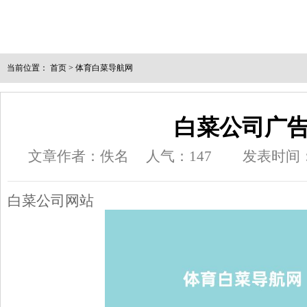
当前位置：
首页
>
体育白菜导航网
白菜公司广
文章作者：佚名
人气：
147
发表时间：20
白菜公司网站