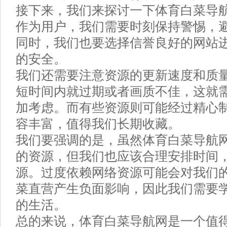
接下来，我们来探讨一下体育白菜导
作为用户，我们需要时刻保持警惕，
同时，我们也要选择信誉良好的网站
的安全。
我们还需要注意资源的更新速度和质
短时间内就过期或者画质不佳，这就
加考虑。而有些资源则可能经过精心
容丰富，值得我们长期收藏。
我们要强调的是，虽然体育白菜导航
的资源，但我们也应该合理安排时间
源。过度依赖网络资源可能会对我们
菜直营产生负面影响，因此我们需要
的生活。
总的来说，体育白菜导航网是一个值